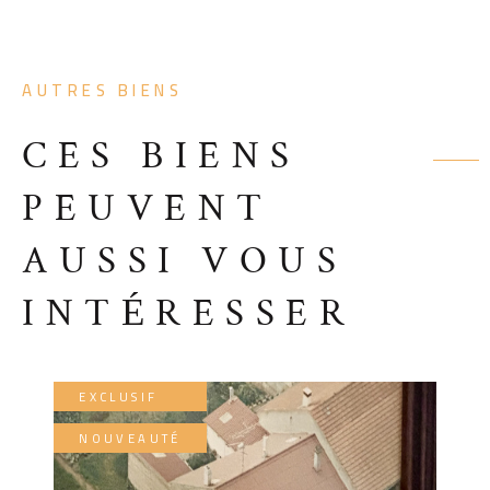
AUTRES BIENS
CES BIENS
PEUVENT
AUSSI VOUS
INTÉRESSER
EXCLUSIF
NOUVEAUTÉ