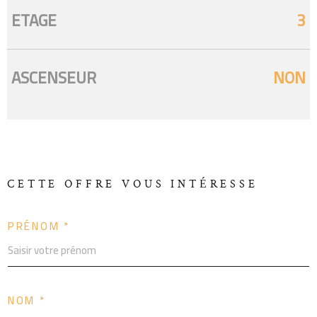
ETAGE
3
ASCENSEUR
NON
CETTE OFFRE
VOUS INTÉRESSE
PRÉNOM *
NOM *