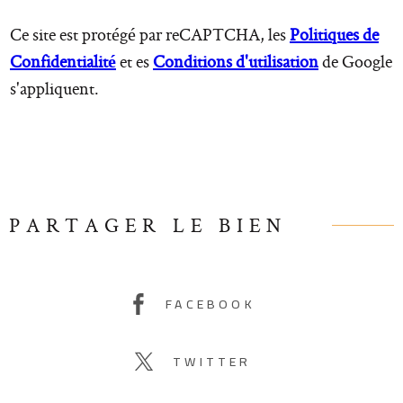
Ce site est protégé par reCAPTCHA, les
Politiques de
Confidentialité
et es
Conditions d'utilisation
de Google
s'appliquent.
PARTAGER LE BIEN
FACEBOOK
TWITTER