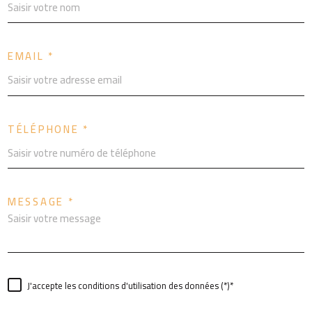
EMAIL *
TÉLÉPHONE *
MESSAGE *
J'accepte les conditions d'utilisation des données (*)*