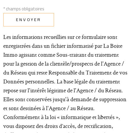
* champs obligatoires
ENVOYER
Les informations recueillies sur ce formulaire sont
enregistrées dans un fichier informatisé par La Boite
Immo agissant comme Sous-traitant du traitement
pour la gestion de la clientèle/prospects de l'Agence /
du Réseau qui reste Responsable du Traitement de vos
Données personnelles. La base légale du traitement
repose sur l'intérêt légitime de l'Agence / du Réseau.
Elles sont conservées jusqu'à demande de suppression
et sont destinées à l'Agence / au Réseau.
Conformément à la loi « informatique et libertés »,
vous disposez des droits d’accès, de rectification,