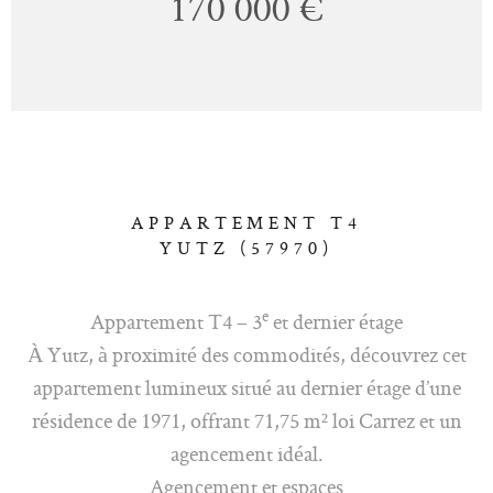
170 000 €
APPARTEMENT T4
YUTZ (57970)
e
Appartement T4 – 3
et dernier étage
À Yutz, à proximité des commodités, découvrez cet
appartement lumineux situé au dernier étage d’une
résidence de 1971, offrant 71,75 m² loi Carrez et un
agencement idéal.
Agencement et espaces