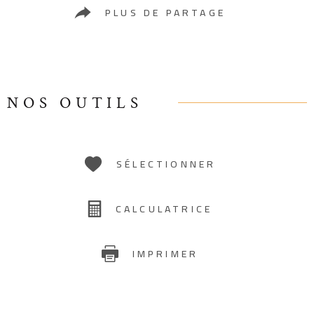
PLUS DE PARTAGE
NOS OUTILS
SÉLECTIONNER
CALCULATRICE
IMPRIMER