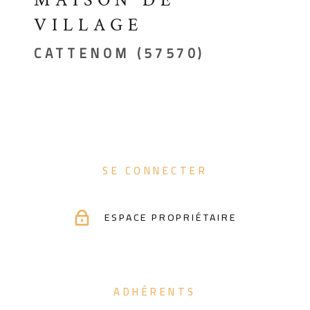
VILLAGE
CATTENOM (57570)
SE CONNECTER
ESPACE PROPRIÉTAIRE
ADHÉRENTS