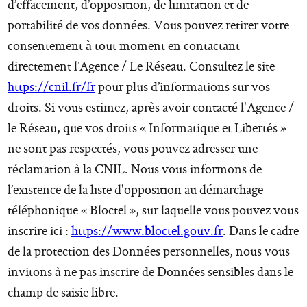
d’effacement, d’opposition, de limitation et de
portabilité de vos données. Vous pouvez retirer votre
consentement à tout moment en contactant
directement l’Agence / Le Réseau. Consultez le site
https://cnil.fr/fr
pour plus d’informations sur vos
droits. Si vous estimez, après avoir contacté l'Agence /
le Réseau, que vos droits « Informatique et Libertés »
ne sont pas respectés, vous pouvez adresser une
réclamation à la CNIL. Nous vous informons de
l’existence de la liste d'opposition au démarchage
téléphonique « Bloctel », sur laquelle vous pouvez vous
inscrire ici :
https://www.bloctel.gouv.fr
. Dans le cadre
de la protection des Données personnelles, nous vous
invitons à ne pas inscrire de Données sensibles dans le
champ de saisie libre.