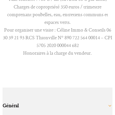
Charges de copropriété 350 euros / trimestre
comprenant poubelles, eau, entretiens communs et
espaces verts.
Pour organiser une visite : Céline Immo & Conseils 06
30 39 21 93 RCS Thionville N° 890 722 564 00014 – CPI
5705 2020 000044 682
Honoraires à la charge du vendeur.
Général