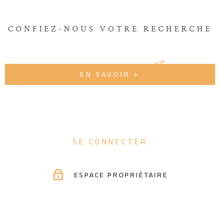
CONFIEZ-NOUS VOTRE RECHERCHE
EN SAVOIR +
SE CONNECTER
ESPACE PROPRIÉTAIRE