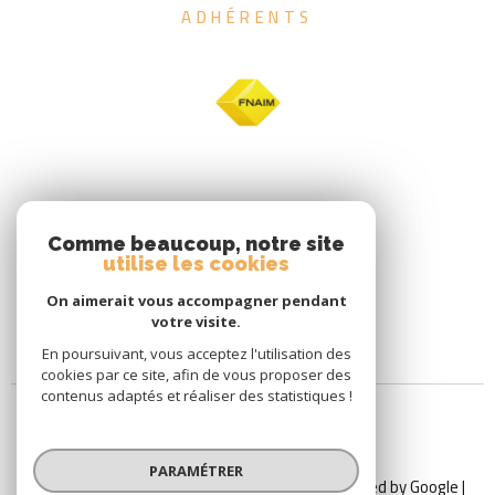
ADHÉRENTS
Comme beaucoup, notre site
utilise les cookies
On aimerait vous accompagner pendant
votre visite.
En poursuivant, vous acceptez l'utilisation des
cookies par ce site, afin de vous proposer des
contenus adaptés et réaliser des statistiques !
PARAMÉTRER
© 2026 | Tous droits réservés | Traduction powered by Google |