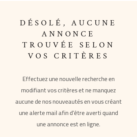
ESTIM
DÉSOLÉ, AUCUNE
PARTE
ANNONCE
TROUVÉE SELON
ALERT
MAIL
VOS CRITÈRES
Effectuez une nouvelle recherche en
modifiant vos critères et ne manquez
aucune de nos nouveautés en vous créant
une alerte mail afin d'être averti quand
une annonce est en ligne.