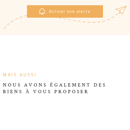
Activer une alerte
MAIS AUSSI
NOUS AVONS ÉGALEMENT DES
BIENS À VOUS PROPOSER